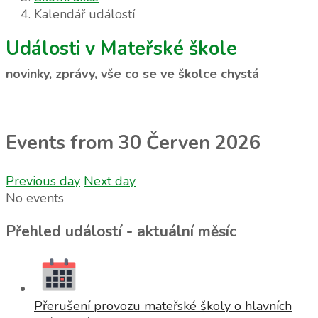
Kalendář událostí
Události v Mateřské škole
novinky, zprávy, vše co se ve školce chystá
Events from 30 Červen 2026
Previous day
Next day
No events
Přehled událostí - aktuální měsíc
Přerušení provozu mateřské školy o hlavních