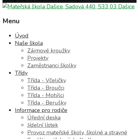
Menu
Úvod
Naše škola
Zájmové kroužky
Projekty
Zaměstnanci školky
Třídy
Třída - Včeličky
Třída - Broučci
Třída - Motýlci
Třída - Berušky
Informace pro rodiče
Úřední deska
Jídelní lístek
Provoz mateřské školy, školné a stravné